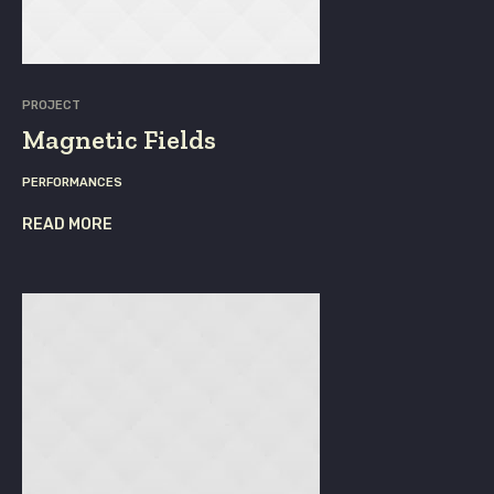
PROJECT
Magnetic Fields
PERFORMANCES
READ MORE