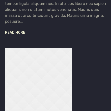
tempor ligula aliquam nec. In ultrices libero nec sapien
aliquam, non dictum metus venenatis. Mauris quis
massa ut arcu tincidunt gravida. Mauris urna magna,
posuere...
READ MORE