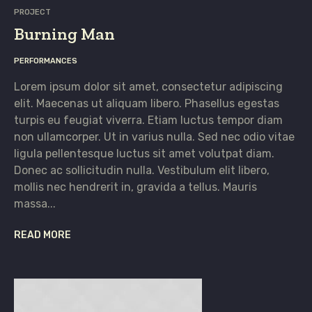
PROJECT
Burning Man
PERFORMANCES
Lorem ipsum dolor sit amet, consectetur adipiscing
elit. Maecenas ut aliquam libero. Phasellus egestas
turpis eu feugiat viverra. Etiam luctus tempor diam
non ullamcorper. Ut in varius nulla. Sed nec odio vitae
ligula pellentesque luctus sit amet volutpat diam.
Donec ac sollicitudin nulla. Vestibulum elit libero,
mollis nec hendrerit in, gravida a tellus. Mauris
massa...
READ MORE