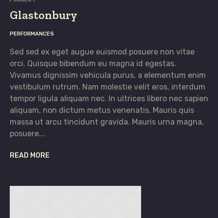
Glastonbury
PERFORMANCES
Sed sed ex eget augue euismod posuere non vitae
orci. Quisque bibendum eu magna id egestas.
Vivamus dignissim vehicula purus, a elementum enim
vestibulum rutrum. Nam molestie velit eros, interdum
tempor ligula aliquam nec. In ultrices libero nec sapien
aliquam, non dictum metus venenatis. Mauris quis
massa ut arcu tincidunt gravida. Mauris urna magna,
posuere...
READ MORE