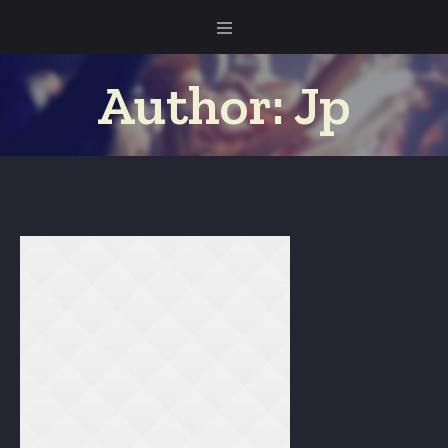
Author:
Jp