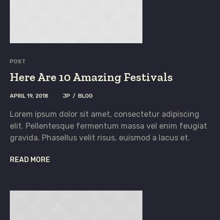
POST
Here Are 10 Amazing Festivals
APRIL 19, 2018
JP
BLOG
Lorem ipsum dolor sit amet, consectetur adipiscing
elit. Pellentesque fermentum massa vel enim feugiat
gravida. Phasellus velit risus, euismod a lacus et.
READ MORE