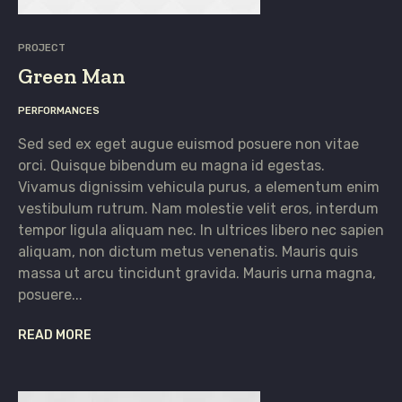
PROJECT
Green Man
PERFORMANCES
Sed sed ex eget augue euismod posuere non vitae
orci. Quisque bibendum eu magna id egestas.
Vivamus dignissim vehicula purus, a elementum enim
vestibulum rutrum. Nam molestie velit eros, interdum
tempor ligula aliquam nec. In ultrices libero nec sapien
aliquam, non dictum metus venenatis. Mauris quis
massa ut arcu tincidunt gravida. Mauris urna magna,
posuere...
READ MORE