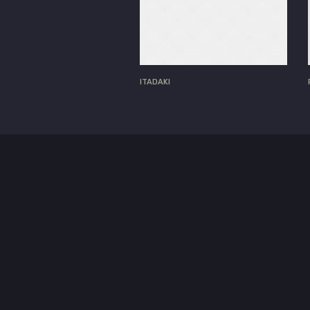
ITADAKI