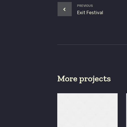
PREVIOUS
Exit Festival
More projects