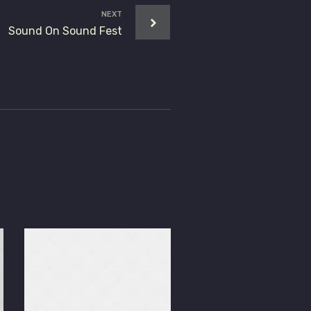
NEXT
Sound On Sound Fest