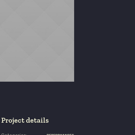
Project details