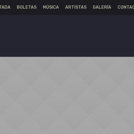
TADA
BOLETAS
MÚSICA
ARTISTAS
GALERÍA
CONTA