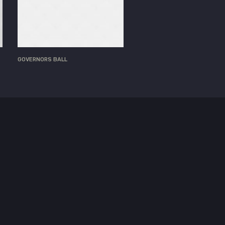
GOVERNORS BALL