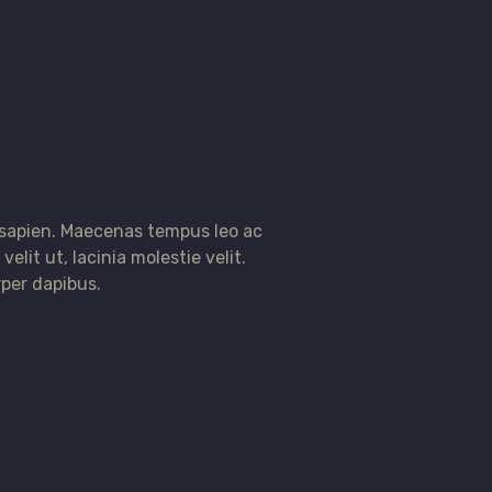
 sapien. Maecenas tempus leo ac
velit ut, lacinia molestie velit.
per dapibus.