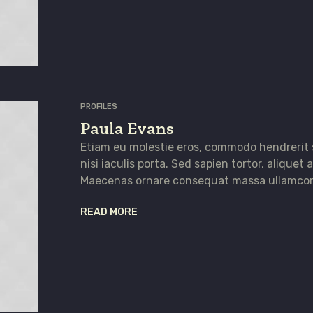
PROFILES
Paula Evans
Etiam eu molestie eros, commodo hendrerit
nisi iaculis porta. Sed sapien tortor, aliquet a 
Maecenas ornare consequat massa ullamcor
READ MORE