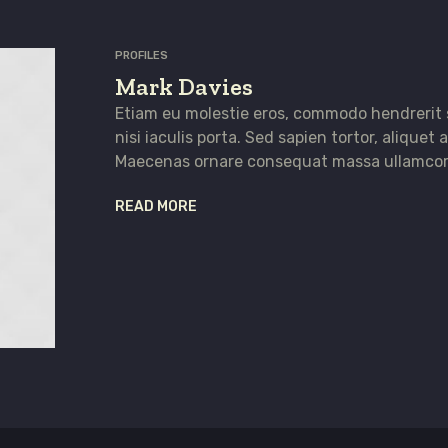
PROFILES
Mark Davies
Etiam eu molestie eros, commodo hendrerit
nisi iaculis porta. Sed sapien tortor, aliquet a 
Maecenas ornare consequat massa ullamcor
READ MORE