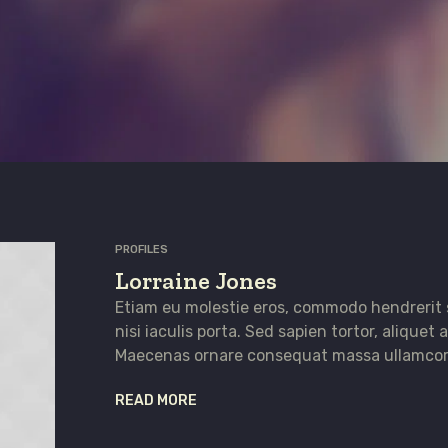
PROFILES
Lorraine Jones
Etiam eu molestie eros, commodo hendrerit
nisi iaculis porta. Sed sapien tortor, aliquet a 
Maecenas ornare consequat massa ullamcor
READ MORE