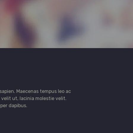
 sapien. Maecenas tempus leo ac
velit ut, lacinia molestie velit.
per dapibus.